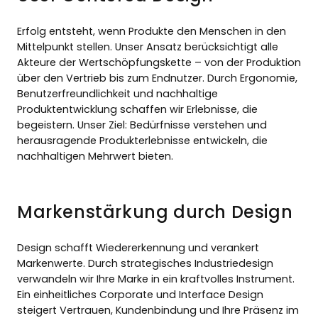
Erfolg entsteht, wenn Produkte den Menschen in den
Mittelpunkt stellen. Unser Ansatz berücksichtigt alle
Akteure der Wertschöpfungskette – von der Produktion
über den Vertrieb bis zum Endnutzer. Durch Ergonomie,
Benutzerfreundlichkeit und nachhaltige
Produktentwicklung schaffen wir Erlebnisse, die
begeistern. Unser Ziel: Bedürfnisse verstehen und
herausragende Produkterlebnisse entwickeln, die
nachhaltigen Mehrwert bieten.
Markenstärkung durch Design
Design schafft Wiedererkennung und verankert
Markenwerte. Durch strategisches Industriedesign
verwandeln wir Ihre Marke in ein kraftvolles Instrument.
Ein einheitliches Corporate und Interface Design
steigert Vertrauen, Kundenbindung und Ihre Präsenz im