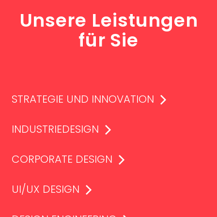
Unsere Leistungen
für Sie
STRATEGIE UND INNOVATION
INDUSTRIEDESIGN
CORPORATE DESIGN
UI/UX DESIGN