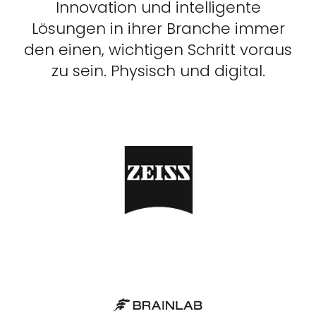
Innovation und intelligente
Lösungen in ihrer Branche immer
den einen, wichtigen Schritt voraus
zu sein. Physisch und digital.