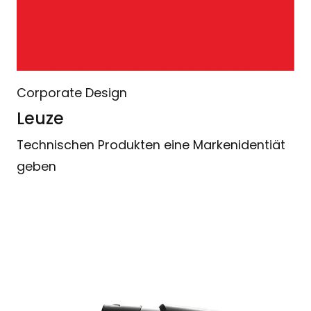
Corporate Design
Leuze
Technischen Produkten eine Markenidentiät
geben