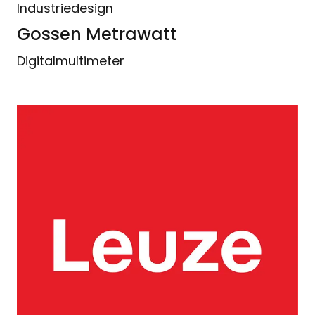
Industriedesign
Gossen Metrawatt
Digitalmultimeter