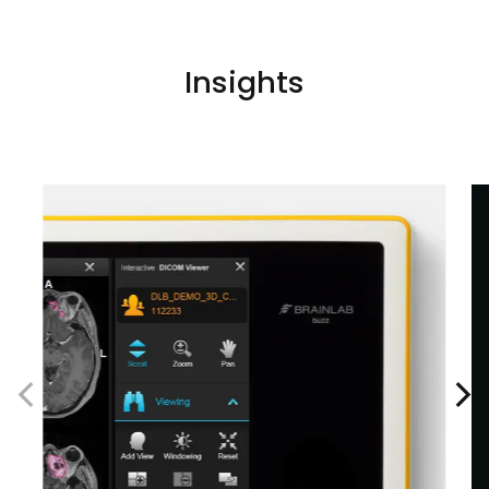
Insights