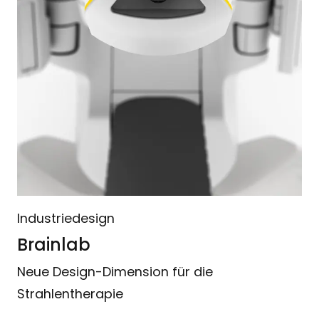
Industriedesign
Brainlab
Neue Design-Dimension für die
Strahlentherapie