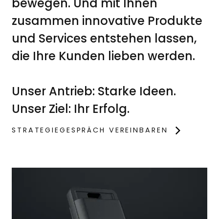
bewegen. Und mit Ihnen
zusammen innovative Produkte
und Services entstehen lassen,
die Ihre Kunden lieben werden.
Unser Antrieb: Starke Ideen.
Unser Ziel: Ihr Erfolg.
STRATEGIEGESPRÄCH VEREINBAREN