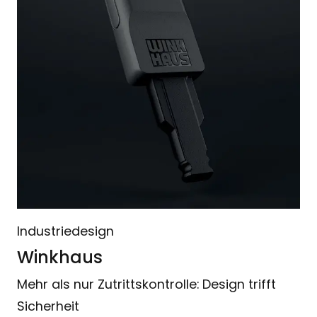
Industriedesign
Winkhaus
Mehr als nur Zutrittskontrolle: Design trifft
Sicherheit