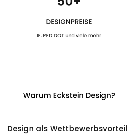
50+
DESIGNPREISE
IF, RED DOT und viele mehr
Warum Eckstein Design?
Design als Wettbewerbsvorteil