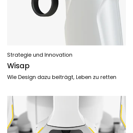
Strategie und Innovation
Wisap
Wie Design dazu beiträgt, Leben zu retten