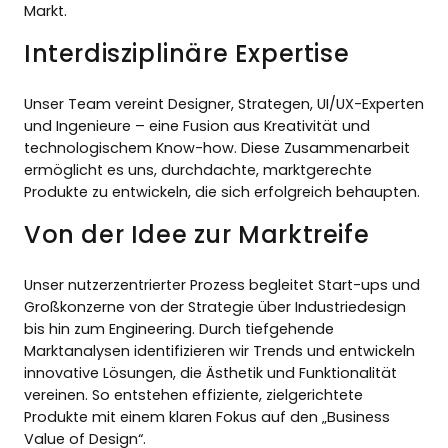
Markt.
Interdisziplinäre Expertise
Unser Team vereint Designer, Strategen, UI/UX-Experten
und Ingenieure – eine Fusion aus Kreativität und
technologischem Know-how. Diese Zusammenarbeit
ermöglicht es uns, durchdachte, marktgerechte
Produkte zu entwickeln, die sich erfolgreich behaupten.
Von der Idee zur Marktreife
Unser nutzerzentrierter Prozess begleitet Start-ups und
Großkonzerne von der Strategie über Industriedesign
bis hin zum Engineering. Durch tiefgehende
Marktanalysen identifizieren wir Trends und entwickeln
innovative Lösungen, die Ästhetik und Funktionalität
vereinen. So entstehen effiziente, zielgerichtete
Produkte mit einem klaren Fokus auf den „Business
Value of Design“.