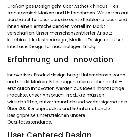
Großartiges Design geht über Ästhetik hinaus – es
transformiert Marken und Unternehmen. Wir setzen auf
durchdachte Lösungen, die echte Probleme lösen und
Ihnen einen entscheidenden Vorteil im Markt
verschaffen. Unser menschenzentrierter Ansatz
kombiniert
Industriedesign
, Medical Design und User
Interface Design für nachhaltigen Erfolg.
Erfahrnung und Innovation
Innovatives Produktdesign
bringt Unternehmen voran
und stärkt Marken. Erfindungen allein reichen nicht –
erst durch Innovation werden aus Ideen marktfähige
Produkte. Unser Anspruch: Produkte müssen
wirtschaftlich, nutzerfreundlich und wertsteigernd sein.
Über 300 Serienprodukte und 50 internationale
Designpreise unterstreichen unsere
Qualitätsstandards.
User Centered Design