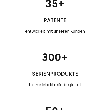
35+
PATENTE
entwickelt mit unseren Kunden
300+
SERIENPRODUKTE
bis zur Marktreife begleitet