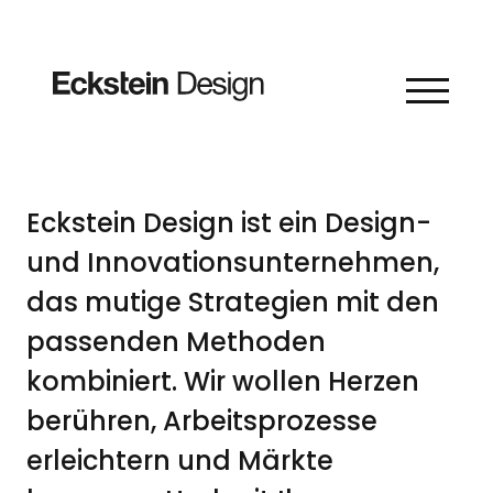
Skip to content
DESIGN IST UNSERE
LEIDENSCHAFT
Eckstein Design ist ein Design-
und Innovationsunternehmen,
das mutige Strategien mit den
passenden Methoden
kombiniert. Wir wollen Herzen
berühren, Arbeitsprozesse
erleichtern und Märkte