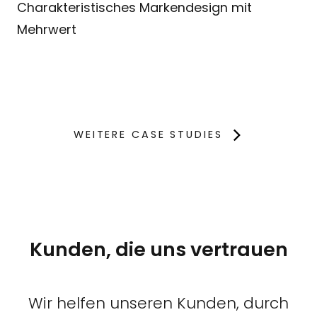
Charakteristisches Markendesign mit
Mehrwert
WEITERE CASE STUDIES
Kunden, die uns vertrauen
Wir helfen unseren Kunden, durch