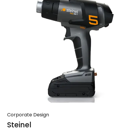
Corporate Design
Steinel