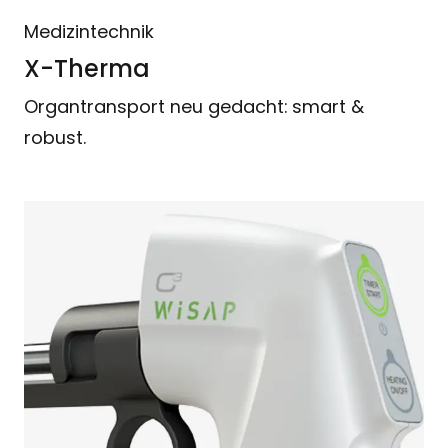
Medizintechnik
X-Therma
Organtransport neu gedacht: smart &
robust.