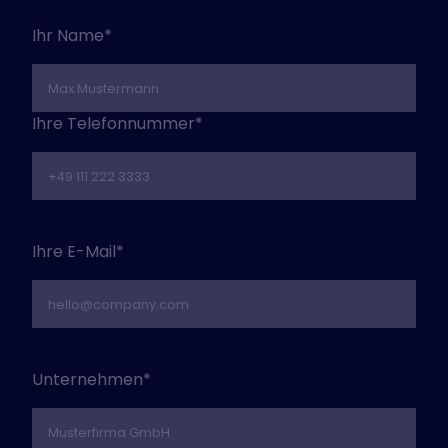
Ihr Name*
Ihre Telefonnummer*
Ihre E-Mail*
Unternehmen*