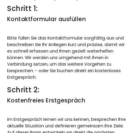
Schritt 1:
Kontaktformular ausfüllen
Bitte füllen Sie das Kontaktformular sorgfältig aus und
beschreiben Sie Ihr Anliegen kurz und präzise, damit wir
es schnell erfassen und Ihnen gezielt weiterhelfen
können. Wir werden uns umgehend mit Ihnen in
Verbindung setzen, um das weitere Vorgehen zu
besprechen. - oder Sie buchen direkt ein kostenloses
Erstgespräch.
Schritt 2:
Kostenfreies Erstgespräch
Im Erstgespräch lernen wir uns kennen, besprechen Ihre
aktuelle Situation und definieren gemeinsam Ihre Ziele.
Auf dieser Basis entwickeln wir direkt die nächsten