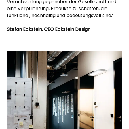
Verantwortung gegenüber der Gesellschaft und
eine Verpflichtung, Produkte zu schaffen, die
funktional, nachhaltig und bedeutungsvoll sind.“
Stefan Eckstein, CEO Eckstein Design