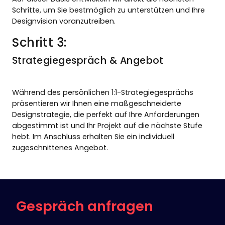
Schritte, um Sie bestmöglich zu unterstützen und Ihre
Designvision voranzutreiben.
Schritt 3:
Strategiegespräch & Angebot
Während des persönlichen 1:1-Strategiegesprächs
präsentieren wir Ihnen eine maßgeschneiderte
Designstrategie, die perfekt auf Ihre Anforderungen
abgestimmt ist und Ihr Projekt auf die nächste Stufe
hebt. Im Anschluss erhalten Sie ein individuell
zugeschnittenes Angebot.
Gespräch anfragen