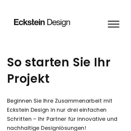
Skip to content
So starten Sie Ihr
Projekt
Beginnen Sie Ihre Zusammenarbeit mit
Eckstein Design in nur drei einfachen
Schritten – Ihr Partner für innovative und
nachhaltige Designlösungen!