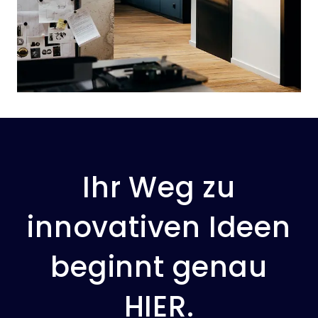
Ihr Weg zu
innovativen Ideen
beginnt genau
HIER.