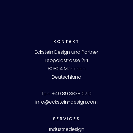
KONTAKT
Eckstein Design und Partner
Leopoldstrasse 214
80804 München
Deutschland
fon:
+49 89 3838 0710
info@eckstein-design.com
SERVICES
Industriedesign