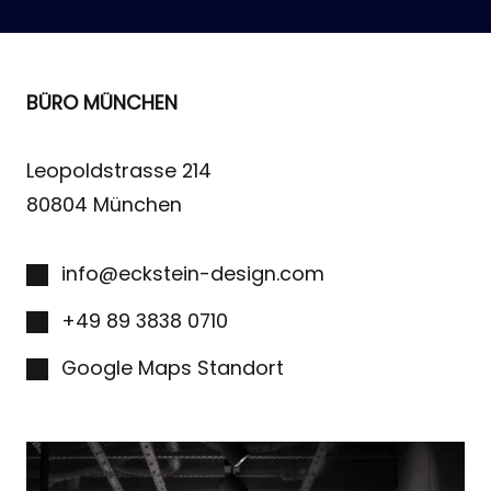
BÜRO MÜNCHEN
Leopoldstrasse 214
80804 München
info@eckstein-design.com
+49 89 3838 0710
Google Maps Standort