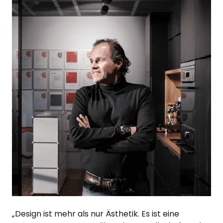
„Design ist mehr als nur Ästhetik. Es ist eine