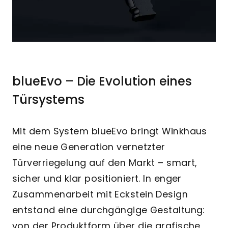
blueEvo – Die Evolution eines
Türsystems
Mit dem System blueEvo bringt Winkhaus
eine neue Generation vernetzter
Türverriegelung auf den Markt – smart,
sicher und klar positioniert. In enger
Zusammenarbeit mit Eckstein Design
entstand eine durchgängige Gestaltung:
von der Produktform über die grafische