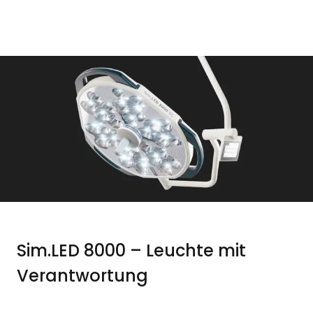
Sim.LED 8000 – Leuchte mit
Verantwortung