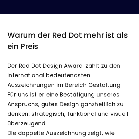
Warum der Red Dot mehr ist als
ein Preis
Der
Red Dot Design Award
zählt zu den
international bedeutendsten
Auszeichnungen im Bereich Gestaltung.
Für uns ist er eine Bestätigung unseres
Anspruchs, gutes Design ganzheitlich zu
denken: strategisch, funktional und visuell
überzeugend.
Die doppelte Auszeichnung zeigt, wie