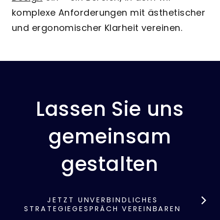
komplexe Anforderungen mit ästhetischer
und ergonomischer Klarheit vereinen.
Lassen Sie uns
gemeinsam
gestalten
JETZT UNVERBINDLICHES
STRATEGIEGESPRÄCH VEREINBAREN