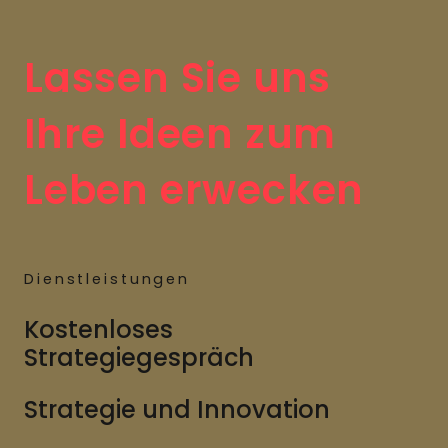
Lassen Sie uns
Ihre Ideen zum
Leben erwecken
Dienstleistungen
Kostenloses
Strategiegespräch
Strategie und Innovation