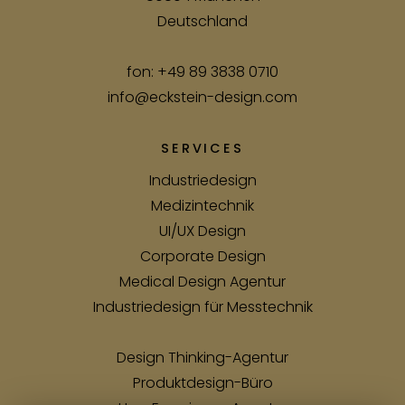
Deutschland
fon:
+49 89 3838 0710
info@eckstein-design.com
SERVICES
Industriedesign
Medizintechnik
UI/UX Design
Corporate Design
Medical Design Agentur
Industriedesign für Messtechnik
Design Thinking-Agentur
Produktdesign-Büro