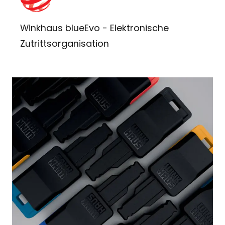
Winkhaus blueEvo - Elektronische
Zutrittsorganisation