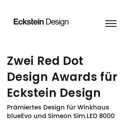
Skip to content
Zwei Red Dot
Design Awards für
Eckstein Design
Prämiertes Design für Winkhaus
blueEvo und Simeon Sim.LED 8000