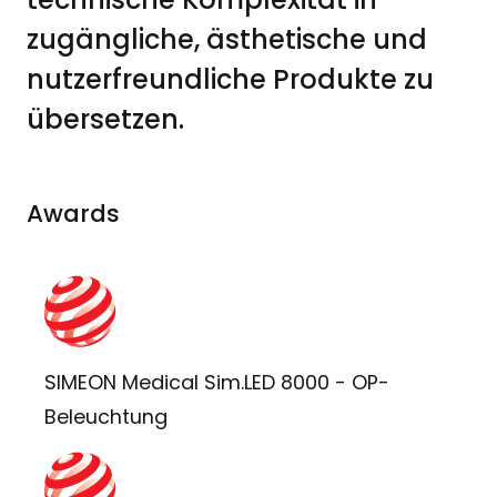
zugängliche, ästhetische und
nutzerfreundliche Produkte zu
übersetzen.
Awards
SIMEON Medical Sim.LED 8000 - OP-
Beleuchtung