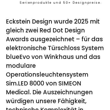
Serienprodukte und 50+ Designpreise.
Eckstein Design wurde 2025 mit
gleich zwei Red Dot Design
Awards ausgezeichnet – für das
elektronische Türschloss System
blueEvo von Winkhaus und das
modulare
Operationsleuchtensystem
Sim.LED 8000 von SIMEON
Medical. Die Auszeichnungen
würdigen unsere Fähigkeit,
technische Komplexität in