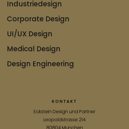
Industriedesign
Corporate Design
UI/UX Design
Medical Design
Design Engineering
KONTAKT
Eckstein Design und Partner
Leopoldstrasse 214
80804 München