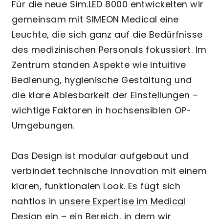
Für die neue Sim.LED 8000 entwickelten wir
gemeinsam mit SIMEON Medical eine
Leuchte, die sich ganz auf die Bedürfnisse
des medizinischen Personals fokussiert. Im
Zentrum standen Aspekte wie intuitive
Bedienung, hygienische Gestaltung und
die klare Ablesbarkeit der Einstellungen –
wichtige Faktoren in hochsensiblen OP-
Umgebungen.
Das Design ist modular aufgebaut und
verbindet technische Innovation mit einem
klaren, funktionalen Look. Es fügt sich
nahtlos in
unsere Expertise im Medical
Design
ein – ein Bereich, in dem wir