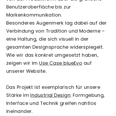
Benutzeroberfläche bis zur
Markenkommunikation.
Besonderes Augenmerk lag dabei auf der
Verbindung von Tradition und Moderne –
eine Haltung, die sich visuell in der
gesamten Designsprache widerspiegelt.
Wie wir das konkret umgesetzt haben,
zeigen wir im
Use Case blueEvo
auf
unserer Website.
Das Projekt ist exemplarisch für unsere
Stärke im
Industrial Design
: Formgebung,
Interface und Technik greifen nahtlos
ineinander.