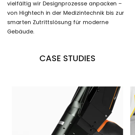
vielfältig wir Designprozesse anpacken –
von Hightech in der Medizintechnik bis zur
smarten Zutrittslösung für moderne
Gebäude.
CASE STUDIES