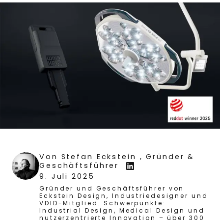
Von
Stefan Eckstein
, Gründer &
Geschäftsführer
9. Juli 2025
Gründer und Geschäftsführer von
Eckstein Design, Industriedesigner und
VDID-Mitglied. Schwerpunkte:
Industrial Design, Medical Design und
nutzerzentrierte Innovation – über 300