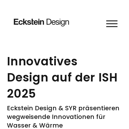
Skip to content
Innovatives
Design auf der ISH
2025
Eckstein Design & SYR präsentieren
wegweisende Innovationen für
Wasser & Wärme