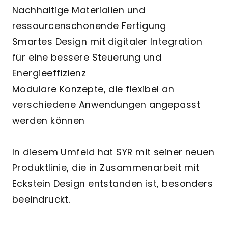
Nachhaltige Materialien und
ressourcenschonende Fertigung
Smartes Design mit digitaler Integration
für eine bessere Steuerung und
Energieeffizienz
Modulare Konzepte, die flexibel an
verschiedene Anwendungen angepasst
werden können
In diesem Umfeld hat SYR mit seiner neuen
Produktlinie, die in Zusammenarbeit mit
Eckstein Design entstanden ist, besonders
beeindruckt.