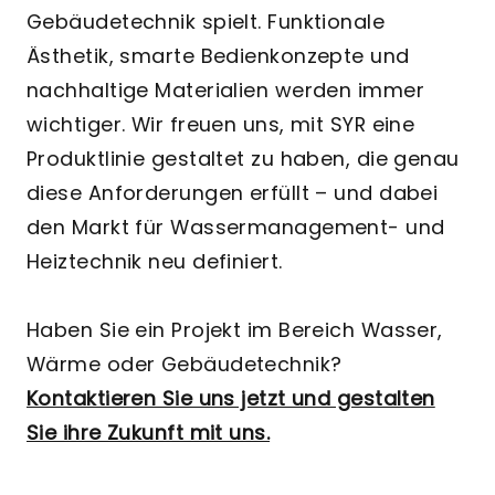
Gebäudetechnik spielt. Funktionale
Ästhetik, smarte Bedienkonzepte und
nachhaltige Materialien werden immer
wichtiger. Wir freuen uns, mit SYR eine
Produktlinie gestaltet zu haben, die genau
diese Anforderungen erfüllt – und dabei
den Markt für Wassermanagement- und
Heiztechnik neu definiert.
Haben Sie ein Projekt im Bereich Wasser,
Wärme oder Gebäudetechnik?
Kontaktieren Sie uns jetzt und gestalten
Sie ihre Zukunft mit uns.