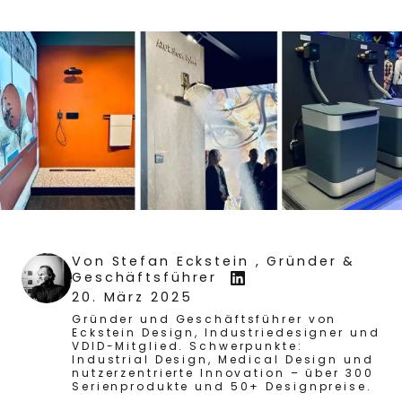
Von
Stefan Eckstein
, Gründer &
Geschäftsführer
20. März 2025
Gründer und Geschäftsführer von
Eckstein Design, Industriedesigner und
VDID-Mitglied. Schwerpunkte:
Industrial Design, Medical Design und
nutzerzentrierte Innovation – über 300
Serienprodukte und 50+ Designpreise.