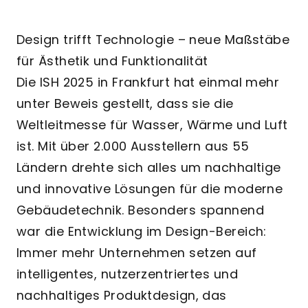
Design trifft Technologie – neue Maßstäbe
für Ästhetik und Funktionalität
Die ISH 2025 in Frankfurt hat einmal mehr
unter Beweis gestellt, dass sie die
Weltleitmesse für Wasser, Wärme und Luft
ist. Mit über 2.000 Ausstellern aus 55
Ländern drehte sich alles um nachhaltige
und innovative Lösungen für die moderne
Gebäudetechnik. Besonders spannend
war die Entwicklung im Design-Bereich:
Immer mehr Unternehmen setzen auf
intelligentes, nutzerzentriertes und
nachhaltiges Produktdesign, das