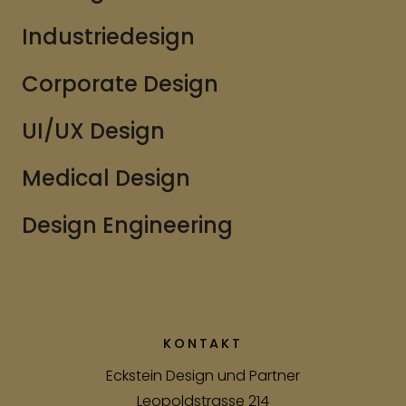
Industriedesign
Corporate Design
UI/UX Design
Medical Design
Design Engineering
KONTAKT
Eckstein Design und Partner
Leopoldstrasse 214