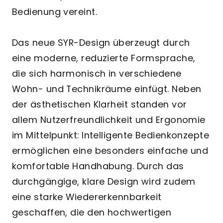
Bedienung vereint.
Das neue SYR-Design überzeugt durch
eine moderne, reduzierte Formsprache,
die sich harmonisch in verschiedene
Wohn- und Technikräume einfügt. Neben
der ästhetischen Klarheit standen vor
allem Nutzerfreundlichkeit und Ergonomie
im Mittelpunkt: Intelligente Bedienkonzepte
ermöglichen eine besonders einfache und
komfortable Handhabung. Durch das
durchgängige, klare Design wird zudem
eine starke Wiedererkennbarkeit
geschaffen, die den hochwertigen