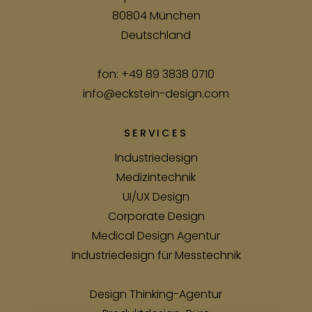
80804 München
Deutschland
fon:
+49 89 3838 0710
info@eckstein-design.com
SERVICES
Industriedesign
Medizintechnik
UI/UX Design
Corporate Design
Medical Design Agentur
Industriedesign für Messtechnik
Design Thinking-Agentur