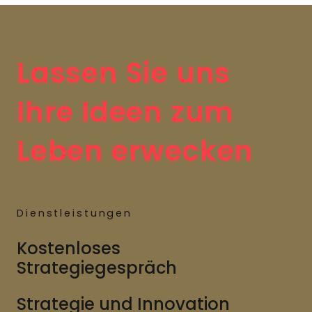
Lassen Sie uns
Ihre Ideen zum
Leben erwecken
Dienstleistungen
Kostenloses
Strategiegespräch
Strategie und Innovation