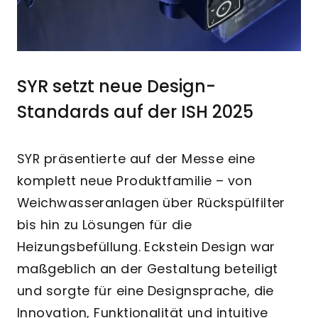
SYR setzt neue Design-
Standards auf der ISH 2025
SYR präsentierte auf der Messe eine
komplett neue Produktfamilie – von
Weichwasseranlagen über Rückspülfilter
bis hin zu Lösungen für die
Heizungsbefüllung. Eckstein Design war
maßgeblich an der Gestaltung beteiligt
und sorgte für eine Designsprache, die
Innovation, Funktionalität und intuitive