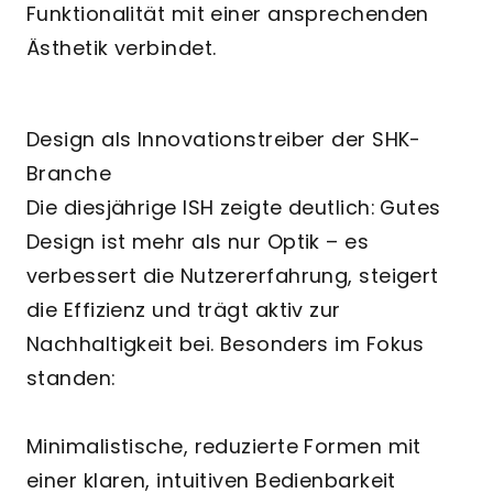
Funktionalität mit einer ansprechenden
Ästhetik verbindet.
Design als Innovationstreiber der SHK-
Branche
Die diesjährige ISH zeigte deutlich: Gutes
Design ist mehr als nur Optik – es
verbessert die Nutzererfahrung, steigert
die Effizienz und trägt aktiv zur
Nachhaltigkeit bei. Besonders im Fokus
standen:
Minimalistische, reduzierte Formen mit
einer klaren, intuitiven Bedienbarkeit