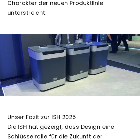
Charakter der neuen Produktlinie
unterstreicht.
Unser Fazit zur ISH 2025
Die ISH hat gezeigt, dass Design eine
Schlüsselrolle für die Zukunft der