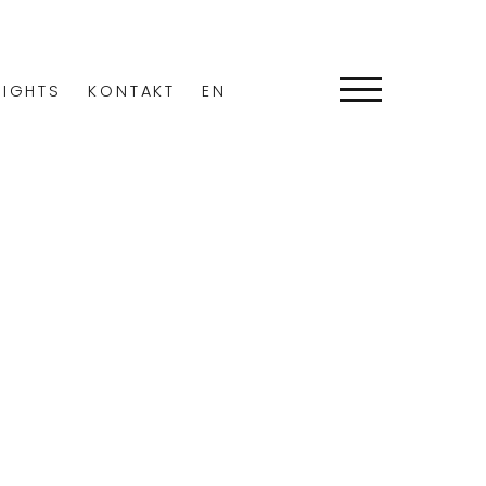
SIGHTS
KONTAKT
EN