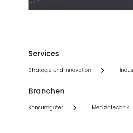
Services
Strategie und Innovation
Indus
Branchen
Konsumgüter
Medizintechnik