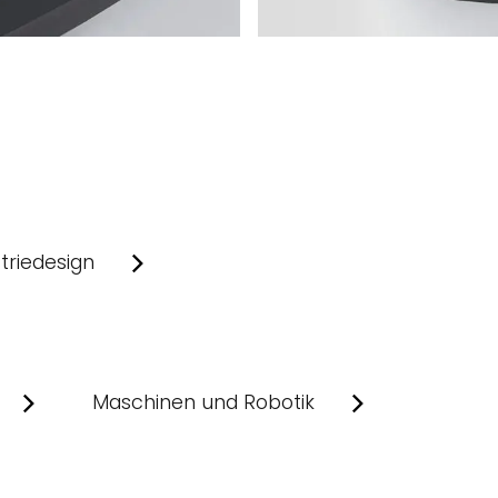
triedesign
Maschinen und Robotik