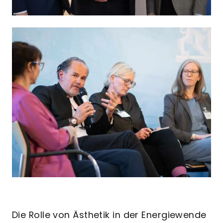
Die Rolle von Ästhetik in der Energiewende