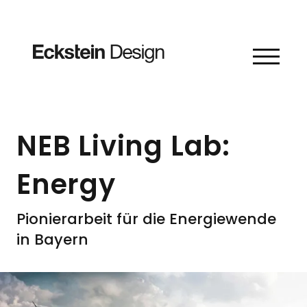
Skip to content
NEB Living Lab:
Energy
Pionierarbeit für die Energiewende
in Bayern