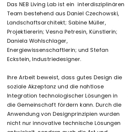
Das NEB Living Lab ist ein interdisziplinären
Team bestehend aus Daniel Czechowski,
Landschaftsarchitekt; Sabine Müller,
Projektiererin; Vesna Petresin, Künstlerin;
Daniela Wohlschlager,
Energiewissenschaftlerin; und Stefan
Eckstein, Industriedesigner.
Ihre Arbeit beweist, dass gutes Design die
soziale Akzeptanz und die nahtlose
Integration technologischer Lösungen in
die Gemeinschaft fördern kann. Durch die
Anwendung von Designprinzipien wurden
nicht nur innovative technische Lösungen