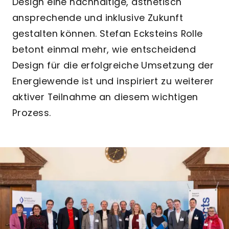
Design eine nachhaltige, ästhetisch
ansprechende und inklusive Zukunft
gestalten können. Stefan Ecksteins Rolle
betont einmal mehr, wie entscheidend
Design für die erfolgreiche Umsetzung der
Energiewende ist und inspiriert zu weiterer
aktiver Teilnahme an diesem wichtigen
Prozess.