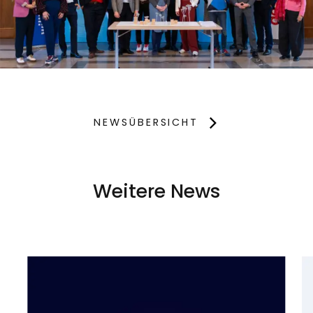
NEWSÜBERSICHT
Weitere News