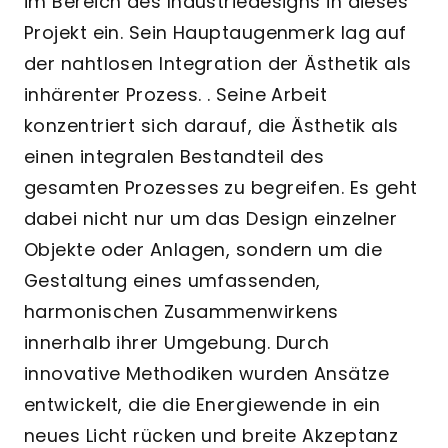
im Bereich des Industriedesigns in dieses
Projekt ein. Sein Hauptaugenmerk lag auf
der nahtlosen Integration der Ästhetik als
inhärenter Prozess. . Seine Arbeit
konzentriert sich darauf, die Ästhetik als
einen integralen Bestandteil des
gesamten Prozesses zu begreifen. Es geht
dabei nicht nur um das Design einzelner
Objekte oder Anlagen, sondern um die
Gestaltung eines umfassenden,
harmonischen Zusammenwirkens
innerhalb ihrer Umgebung. Durch
innovative Methodiken wurden Ansätze
entwickelt, die die Energiewende in ein
neues Licht rücken und breite Akzeptanz