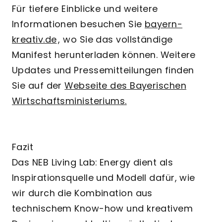
Für tiefere Einblicke und weitere
Informationen besuchen Sie
bayern-
kreativ.de
, wo Sie das vollständige
Manifest herunterladen können. Weitere
Updates und Pressemitteilungen finden
Sie auf der
Webseite des Bayerischen
Wirtschaftsministeriums.
Fazit
Das NEB Living Lab: Energy dient als
Inspirationsquelle und Modell dafür, wie
wir durch die Kombination aus
technischem Know-how und kreativem