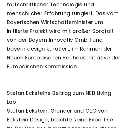
fortschrittlicher Technologie und
menschlicher Erfahrung fungiert. Das vom
Bayerischen Wirtschaftsministerium
initiierte Projekt wird mit großer Sorgfalt
von der Bayern Innovativ GmbH und
bayern design kuratiert, im Rahmen der
Neuen Europäischen Bauhaus Initiative der
Europäischen Kommission.
Stefan Ecksteins Beitrag zum NEB Living
Lab
Stefan Eckstein, Gründer und CEO von
Eckstein Design, brachte seine Expertise