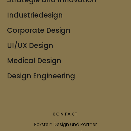
Industriedesign
Corporate Design
UI/UX Design
Medical Design
Design Engineering
KONTAKT
Eckstein Design und Partner