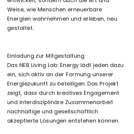
entwickelt, sondern auch die Art und
Weise, wie Menschen erneuerbare
Energien wahrnehmen und erleben, neu
gestaltet.
Einladung zur Mitgestaltung
Das NEB Living Lab: Energy lädt jeden dazu
ein, sich aktiv an der Formung unserer
Energiezukunft zu beteiligen. Das Projekt
zeigt, dass durch kreatives Engagement
und interdisziplinäre Zusammenarbeit
nachhaltige und gesellschaftlich
akzeptierte Lösungen entstehen können.