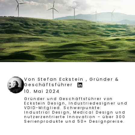
Von
Stefan Eckstein
, Gründer &
Geschäftsführer
10. Mai 2024
Gründer und Geschäftsführer von
Eckstein Design, Industriedesigner und
VDID-Mitglied. Schwerpunkte:
Industrial Design, Medical Design und
nutzerzentrierte Innovation – über 300
Serienprodukte und 50+ Designpreise.