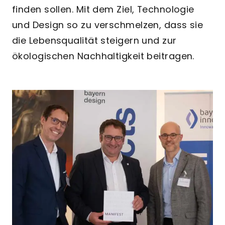
finden sollen. Mit dem Ziel, Technologie
und Design so zu verschmelzen, dass sie
die Lebensqualität steigern und zur
ökologischen Nachhaltigkeit beitragen.