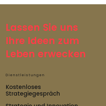
Lassen Sie uns
Ihre Ideen zum
Leben erwecken
Dienstleistungen
Kostenloses
Strategiegespräch
Strategie und Innovation