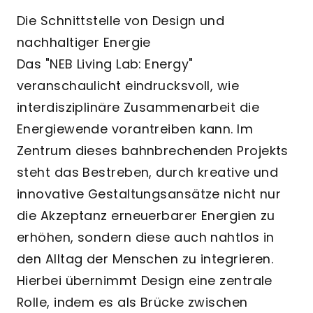
Die Schnittstelle von Design und
nachhaltiger Energie
Das "NEB Living Lab: Energy"
veranschaulicht eindrucksvoll, wie
interdisziplinäre Zusammenarbeit die
Energiewende vorantreiben kann. Im
Zentrum dieses bahnbrechenden Projekts
steht das Bestreben, durch kreative und
innovative Gestaltungsansätze nicht nur
die Akzeptanz erneuerbarer Energien zu
erhöhen, sondern diese auch nahtlos in
den Alltag der Menschen zu integrieren.
Hierbei übernimmt Design eine zentrale
Rolle, indem es als Brücke zwischen