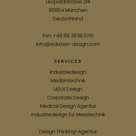
Leopoldstrasse 214
80804 München
Deutschland
fon:
+49 89 3838 0710
info@eckstein-design.com
SERVICES
Industriedesign
Medizintechnik
UI/UX Design
Corporate Design
Medical Design Agentur
Industriedesign für Messtechnik
Design Thinking-Agentur